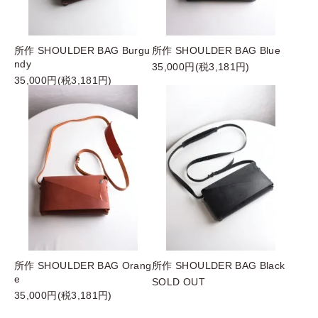
所作 SHOULDER BAG Burgu
所作 SHOULDER BAG Blue
ndy
35,000円(税3,181円)
35,000円(税3,181円)
所作 SHOULDER BAG Orang
所作 SHOULDER BAG Black
e
SOLD OUT
35,000円(税3,181円)