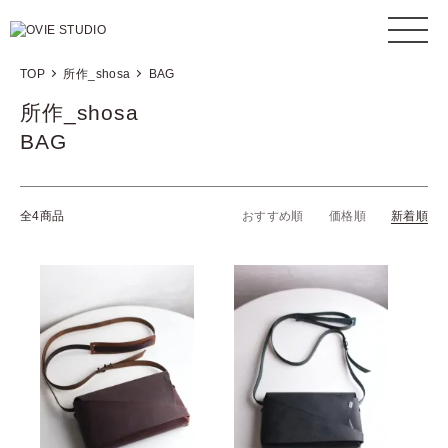
TOP
所作_shosa
BAG
所作_shosa
BAG
全4商品
おすすめ順
価格順
新着順