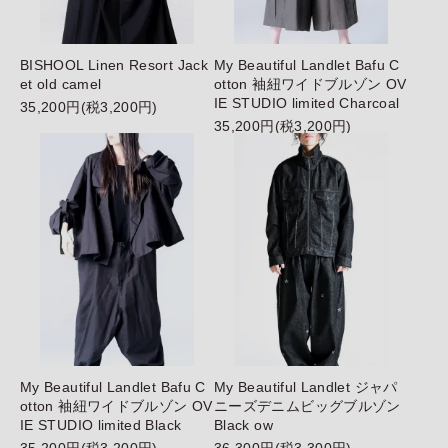
BISHOOL Linen Resort Jack
My Beautiful Landlet Bafu C
et old camel
otton 袖紐ワイドブルゾン OV
IE STUDIO limited Charcoal
35,200円(税3,200円)
35,200円(税3,200円)
My Beautiful Landlet Bafu C
My Beautiful Landlet ジャパ
otton 袖紐ワイドブルゾン OV
ニーズデニムビッグブルゾン
IE STUDIO limited Black
Black ow