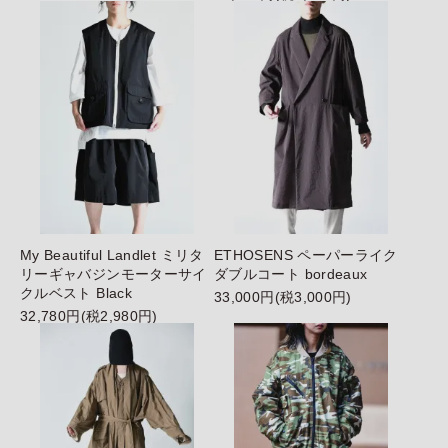
My Beautiful Landlet ミリタ
ETHOSENS ペーパーライク
リーギャバジンモーターサイ
ダブルコート bordeaux
クルベスト Black
33,000円(税3,000円)
32,780円(税2,980円)