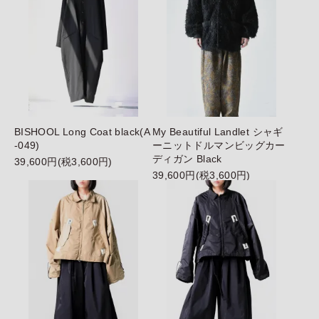
BISHOOL Long Coat black(A
My Beautiful Landlet シャギ
-049)
ーニットドルマンビッグカー
ディガン Black
39,600円(税3,600円)
39,600円(税3,600円)