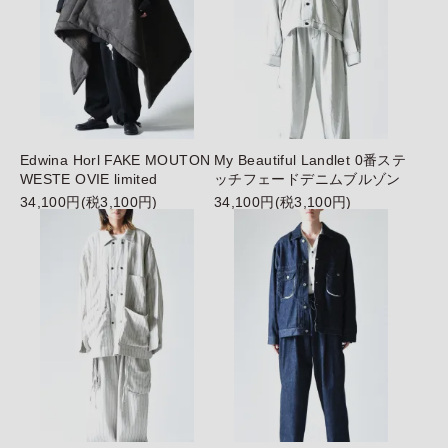
Edwina Horl FAKE MOUTON
My Beautiful Landlet 0番ステ
WESTE OVIE limited
ッチフェードデニムブルゾン
34,100円(税3,100円)
34,100円(税3,100円)