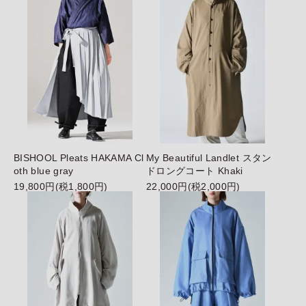
BISHOOL Pleats HAKAMA Cl
My Beautiful Landlet スタン
oth blue gray
ドロングコート Khaki
19,800円(税1,800円)
22,000円(税2,000円)