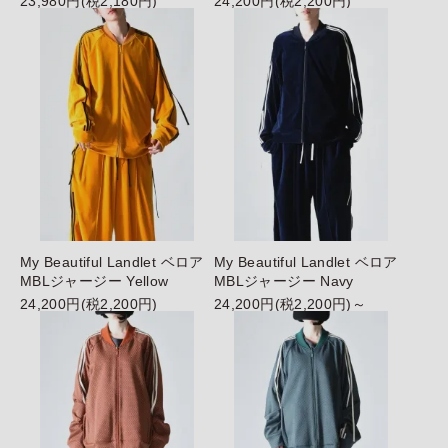
23,980円(税2,180円)
24,200円(税2,200円)
My Beautiful Landlet ベロア
My Beautiful Landlet ベロア
MBLジャージー Yellow
MBLジャージー Navy
24,200円(税2,200円)
24,200円(税2,200円)～