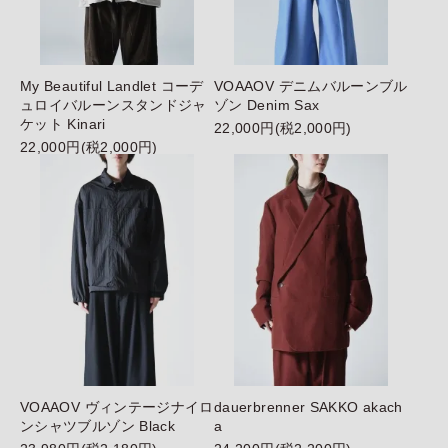
My Beautiful Landlet コーデ
VOAAOV デニムバルーンブル
ュロイバルーンスタンドジャ
ゾン Denim Sax
ケット Kinari
22,000円(税2,000円)
22,000円(税2,000円)
VOAAOV ヴィンテージナイロ
dauerbrenner SAKKO
akach
ンシャツブルゾン Black
a