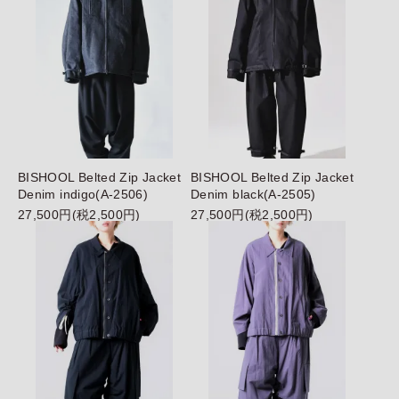
BISHOOL Belted Zip Jacket
BISHOOL Belted Zip Jacket
Denim indigo(A-2506)
Denim black(A-2505)
27,500円(税2,500円)
27,500円(税2,500円)