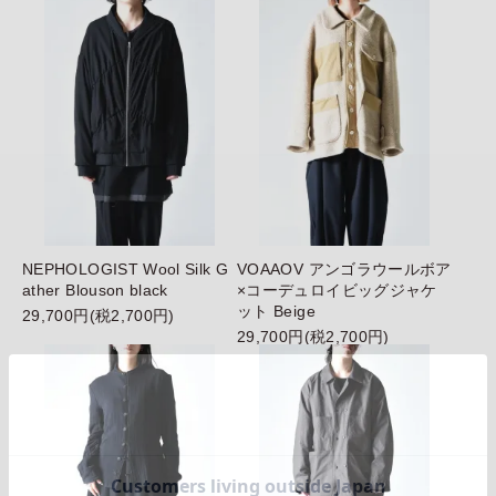
NEPHOLOGIST Wool Silk G
VOAAOV アンゴラウールボア
ather Blouson black
×コーデュロイビッグジャケ
ット Beige
29,700円(税2,700円)
29,700円(税2,700円)