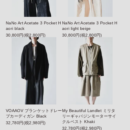
NaNo Art Acetate 3 Pocket H
NaNo Art Acetate 3 Pocket H
aori black
aori light beige
30,800円(税2,800円)
30,800円(税2,800円)
VOAAOV ブランケットドレー
My Beautiful Landlet ミリタ
プカーディガン Black
リーギャバジンモーターサイ
クルベスト Khaki
32,780円(税2,980円)
32,780円(税2,980円)