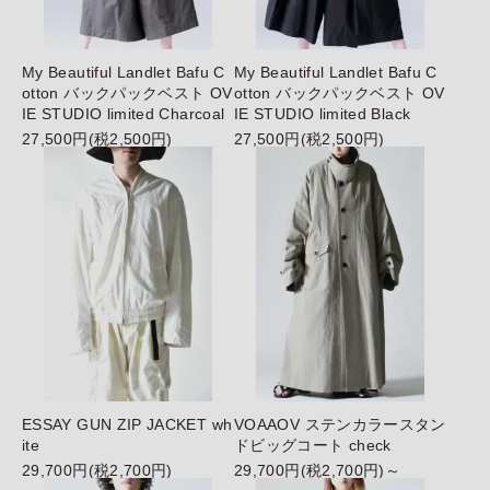
My Beautiful Landlet Bafu C
My Beautiful Landlet Bafu C
otton バックパックベスト OV
otton バックパックベスト OV
IE STUDIO limited Charcoal
IE STUDIO limited Black
27,500円(税2,500円)
27,500円(税2,500円)
ESSAY GUN ZIP JACKET wh
VOAAOV ステンカラースタン
ite
ドビッグコート check
29,700円(税2,700円)
29,700円(税2,700円)～