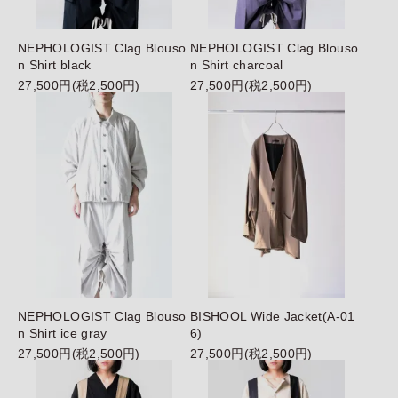
NEPHOLOGIST Clag Blouso
NEPHOLOGIST Clag Blouso
n Shirt black
n Shirt charcoal
27,500円(税2,500円)
27,500円(税2,500円)
NEPHOLOGIST Clag Blouso
BISHOOL Wide Jacket(A-01
n Shirt ice gray
6)
27,500円(税2,500円)
27,500円(税2,500円)