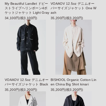
My Beautiful Landlet ドビー
VOAAOV 12.5oz デニムオー
ストライプヘリンボーン4ポ
バーサイズジャケット One W
ケットジャケット Light Gray
ash
34,100円(税3,100円)
35,200円(税3,200円)
VOAAOV 12.5oz デニムオー
BISHOOL Organic Cotton Lin
バーサイズジャケット Black
en China Big Shirt kinari
35,200円(税3,200円)
35,200円(税3,200円)