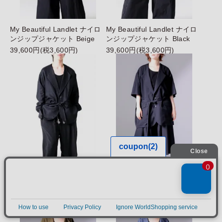
My Beautiful Landlet ナイロ
My Beautiful Landlet ナイロ
ンジップジャケット Beige
ンジップジャケット Black
39,600円(税3,600円)
39,600円(税3,600円)
BISHOOL Linen Fallen Collar
BISHOOL Wool Gabardine R
Jacket black
esort Jacket black
39,600円(税3,600円)
39,600円(税3,600円)