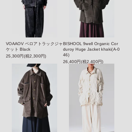
VOAAOV ベロアトラックジャ
BISHOOL 9well Organic Cor
ケット Black
duroy Huge Jacket khaki(A-0
46)
25,300円(税2,300円)
26,400円(税2,400円)