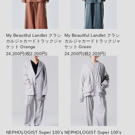
My Beautiful Landlet クラシ
My Beautiful Landlet クラシ
カルジャカードトラックジャ
カルジャカードトラックジャ
ケット Orange
ケット Green
24,200円(税2,200円)
24,200円(税2,200円)
NEPHOLOGIST Super 100's
NEPHOLOGIST Super 100's