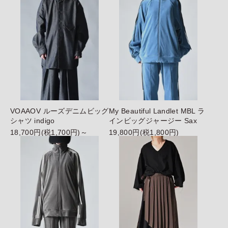
VOAAOV ルーズデニムビッグ
My Beautiful Landlet MBL ラ
シャツ indigo
インビッグジャージー Sax
18,700円(税1,700円)～
19,800円(税1,800円)