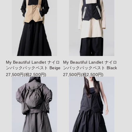
My Beautiful Landlet ナイロ
My Beautiful Landlet ナイロ
ンバックパックベスト Beige
ンバックパックベスト Black
27,500円(税2,500円)
27,500円(税2,500円)