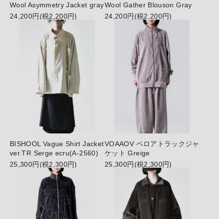
Wool Asymmetry Jacket gray
Wool Gather Blouson Gray
24,200円(税2,200円)
24,200円(税2,200円)
BISHOOL Vague Shirt Jacket
VOAAOV ベロアトラックジャ
ver.TR Serge ecru(A-2560)
ケット Greige
25,300円(税2,300円)
25,300円(税2,300円)