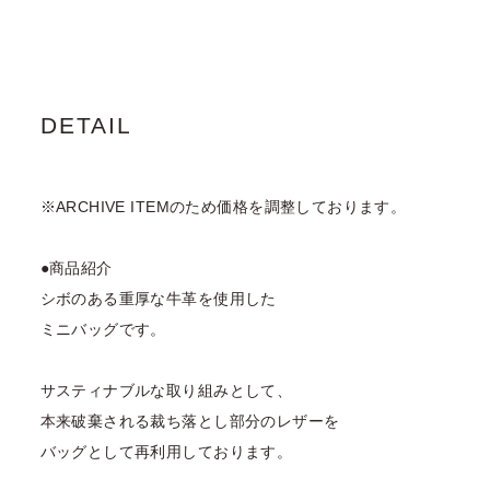
DETAIL
※ARCHIVE ITEMのため価格を調整しております。
●商品紹介
シボのある重厚な牛革を使用した
ミニバッグです。
サスティナブルな取り組みとして、
本来破棄される裁ち落とし部分のレザーを
バッグとして再利用しております。