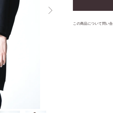
この商品について問い合