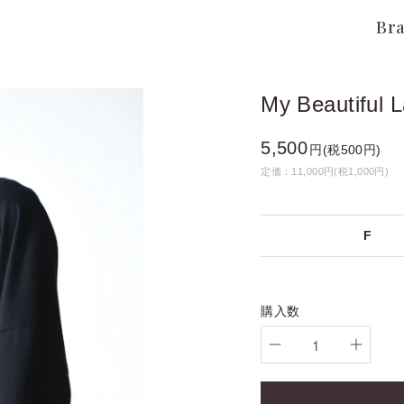
Br
My Beautifu
5,500
円(税500円)
定価：11,000円(税1,000円)
F
購入数