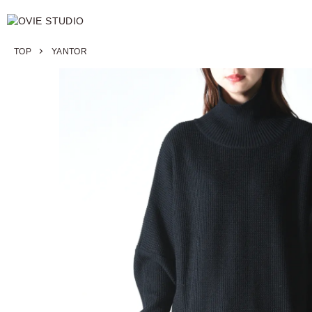
TOP
YANTOR