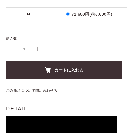
72,600円(税6,600円)
M
購入数
カートに入れる
この商品について問い合わせる
DETAIL