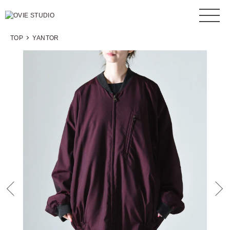
TOP
YANTOR