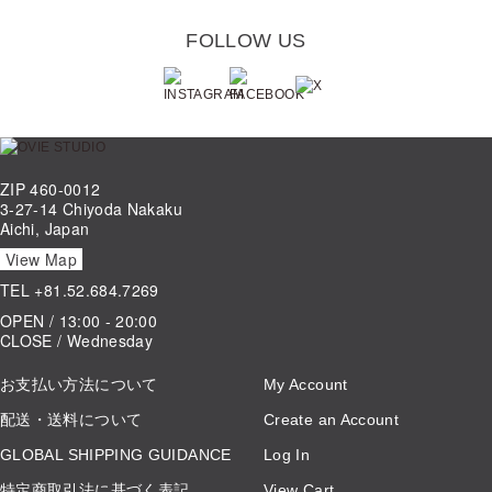
FOLLOW US
ZIP 460-0012
3-27-14 Chiyoda Nakaku
Aichi, Japan
View Map
TEL
+81.52.684.7269
OPEN / 13:00 - 20:00
CLOSE / Wednesday
お支払い方法について
My Account
配送・送料について
Create an Account
GLOBAL SHIPPING GUIDANCE
Log In
特定商取引法に基づく表記
View Cart