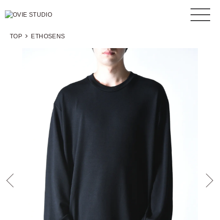
TOP
ETHOSENS