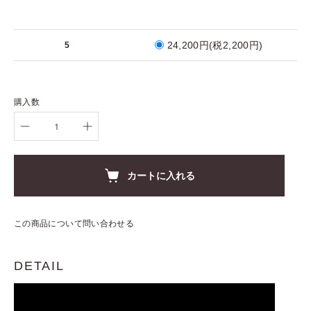
24,200円(税2,200円)
5
購入数
カートに入れる
この商品について問い合わせる
DETAIL