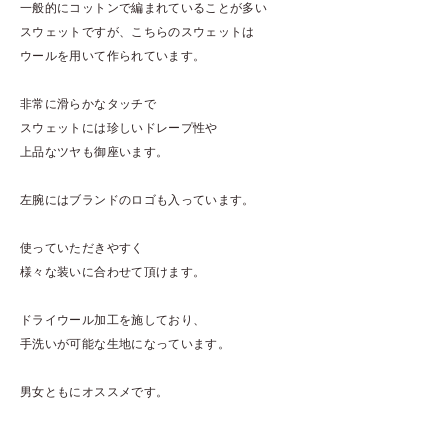
一般的にコットンで編まれていることが多い
スウェットですが、こちらのスウェットは
ウールを用いて作られています。
非常に滑らかなタッチで
スウェットには珍しいドレープ性や
上品なツヤも御座います。
左腕にはブランドのロゴも入っています。
使っていただきやすく
様々な装いに合わせて頂けます。
ドライウール加工を施しており、
手洗いが可能な生地になっています。
男女ともにオススメです。