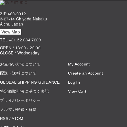
ZIP 460-0012
3-27-14 Chiyoda Nakaku
Aichi, Japan
View Map
TEL
+81.52.684.7269
OPEN / 13:00 - 20:00
CLOSE / Wednesday
お支払い方法について
My Account
配送・送料について
Create an Account
GLOBAL SHIPPING GUIDANCE
Log In
特定商取引法に基づく表記
View Cart
プライバシーポリシー
メルマガ登録・解除
RSS
/
ATOM