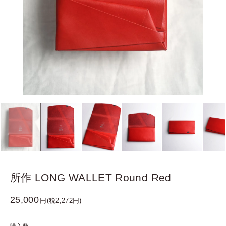
所作 LONG WALLET Round Red
25,000
円(税2,272円)