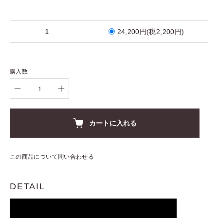
24,200円(税2,200円)
1
購入数
カートに入れる
この商品について問い合わせる
DETAIL