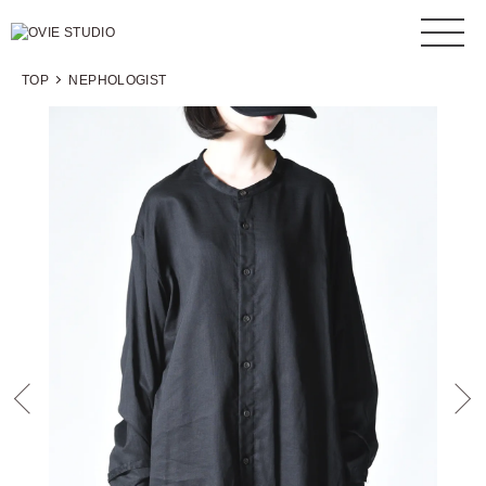
TOP
NEPHOLOGIST