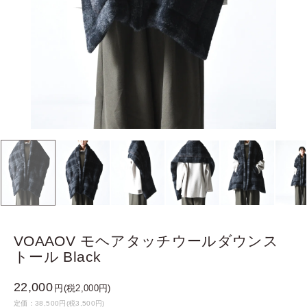
VOAAOV モヘアタッチウールダウンス
トール Black
22,000
円(税2,000円)
定価：38,500円(税3,500円)