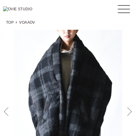
TOP
VOAAOV