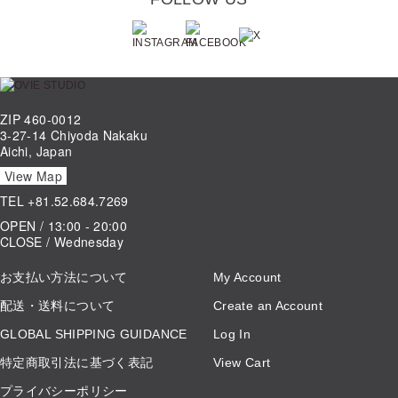
ZIP 460-0012
3-27-14 Chiyoda Nakaku
Aichi, Japan
View Map
TEL
+81.52.684.7269
OPEN / 13:00 - 20:00
CLOSE / Wednesday
お支払い方法について
My Account
配送・送料について
Create an Account
GLOBAL SHIPPING GUIDANCE
Log In
特定商取引法に基づく表記
View Cart
プライバシーポリシー