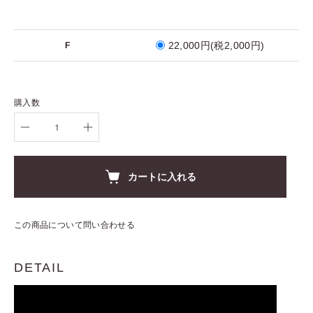
22,000円(税2,000円)
F
購入数
カートに入れる
この商品について問い合わせる
DETAIL