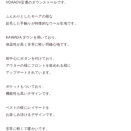
VOAAOV定番のダウンストールです。
ふんわりとしたモヘアの様な
起毛した手触りが特徴的なウール生地です。
KAWADA ダウンを用いており、
保温性が高く非常に軽い羽織心地です。
前中心にボタンを付けており、
アウターの様にフロントを留めれる様に
アップデートされています。
ポケットもついており、
機能性も高いデザインです。
ベストの様にレイヤードを
お楽しみ頂けるデザインです。
非常に軽くて暖かいです。