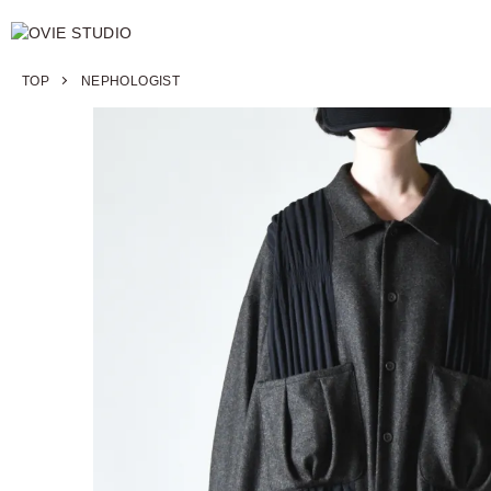
TOP
NEPHOLOGIST