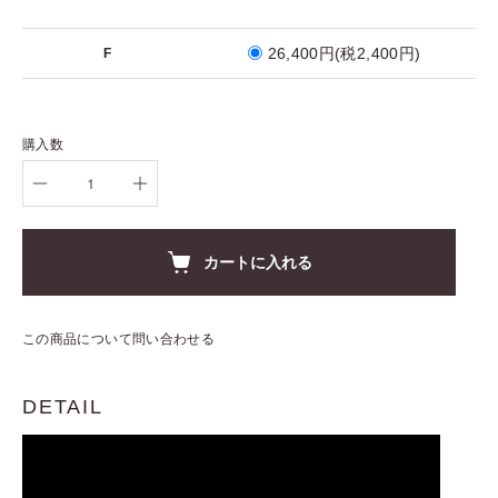
26,400円(税2,400円)
F
購入数
カートに入れる
この商品について問い合わせる
DETAIL