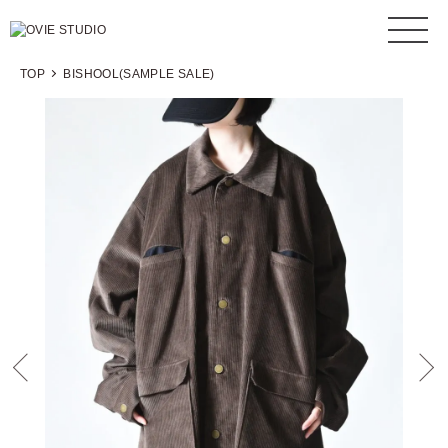
TOP
BISHOOL(SAMPLE SALE)