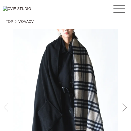
TOP
VOAAOV