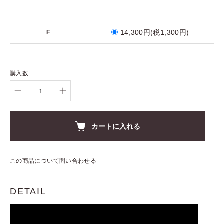
14,300円(税1,300円)
F
購入数
カートに入れる
この商品について問い合わせる
DETAIL