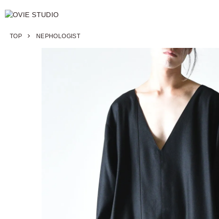
TOP
NEPHOLOGIST