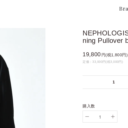
Br
NEPHOLOGIST 
ning Pullover 
19,800
円(税1,800円)
定価：33,000円(税3,000円)
1
購入数