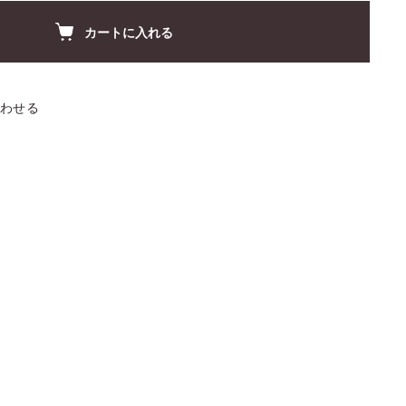
カートに入れる
わせる