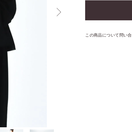
この商品について問い合