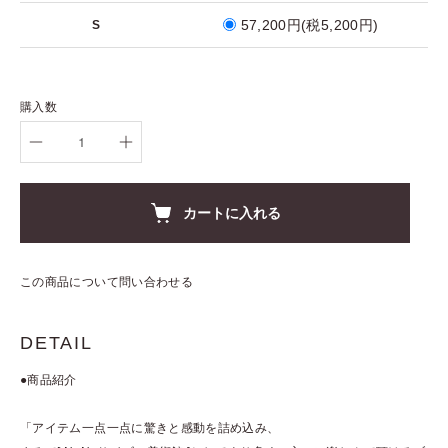
57,200円(税5,200円)
S
購入数
カートに入れる
この商品について問い合わせる
DETAIL
●商品紹介
「アイテム一点一点に驚きと感動を詰め込み、