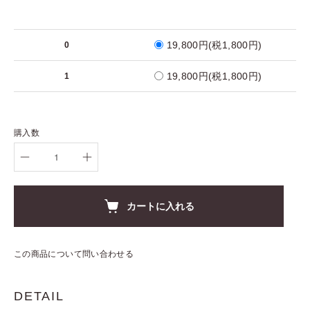
19,800円(税1,800円)
0
19,800円(税1,800円)
1
購入数
カートに入れる
この商品について問い合わせる
DETAIL