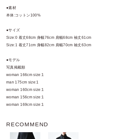
●素材
本体:コットン100%
●サイズ
Size:0 着丈68cm 身幅76cm 肩幅68cm 袖丈61cm
Size:1 着丈71cm 身幅82cm 肩幅70cm 袖丈63cm
●モデル
写真掲載順
woman 166cm size:1
man 175cm size:1
woman 160cm size:1
woman 156cm size:1
woman 169cm size:1
RECOMMEND