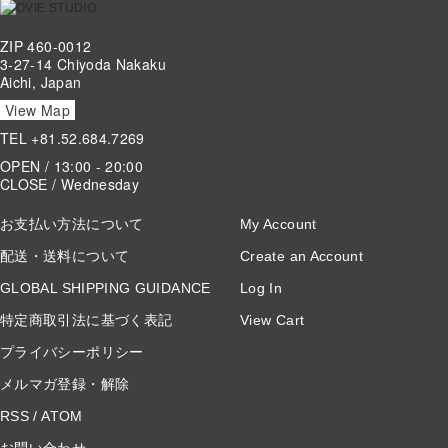
ZIP 460-0012
3-27-14 Chiyoda Nakaku
Aichi, Japan
View Map
TEL
+81.52.684.7269
OPEN / 13:00 - 20:00
CLOSE / Wednesday
お支払い方法について
My Account
配送・送料について
Create an Account
GLOBAL SHIPPING GUIDANCE
Log In
特定商取引法に基づく表記
View Cart
プライバシーポリシー
メルマガ登録・解除
RSS
/
ATOM
お問い合わせ