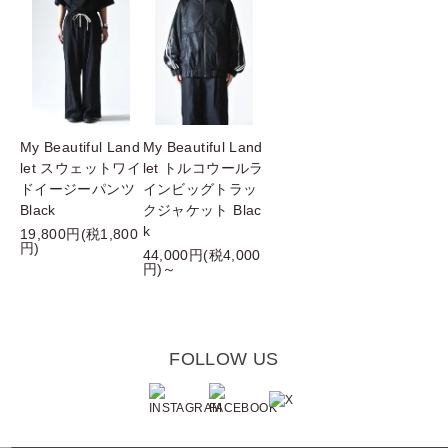
My Beautiful Land
My Beautiful Land
let スウェットワイ
let トルコウールラ
ドイージーパンツ
インビッグトラッ
Black
クジャケット Blac
k
19,800円(税1,800
円)
44,000円(税4,000
円)～
FOLLOW US