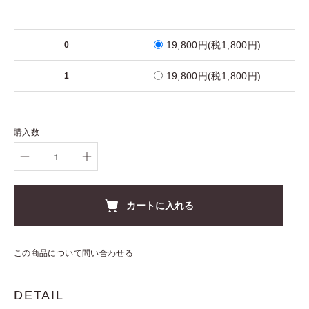
19,800円(税1,800円)
0
19,800円(税1,800円)
1
購入数
カートに入れる
この商品について問い合わせる
DETAIL