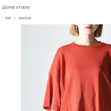
TOP
YANTOR