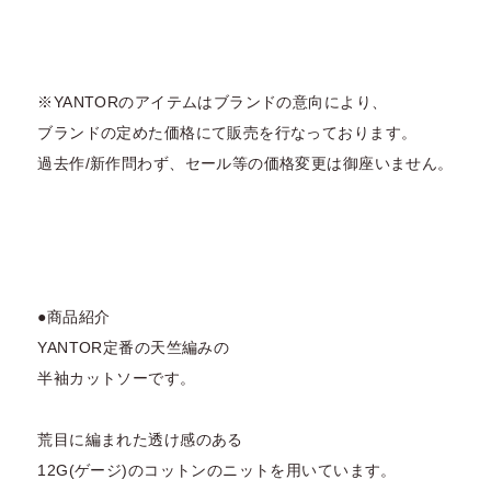
※YANTORのアイテムはブランドの意向により、
ブランドの定めた価格にて販売を行なっております。
過去作/新作問わず、セール等の価格変更は御座いません。
●商品紹介
YANTOR定番の天竺編みの
半袖カットソーです。
荒目に編まれた透け感のある
12G(ゲージ)のコットンのニットを用いています。