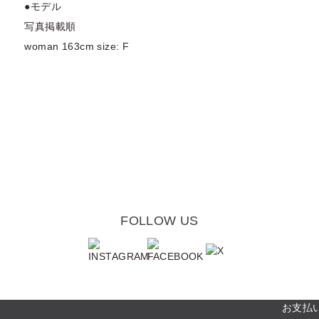
●モデル
写真掲載順
woman 163cm size: F
FOLLOW US
お支払