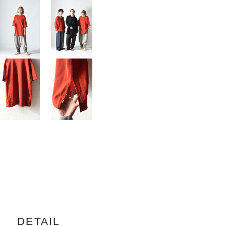
DETAIL