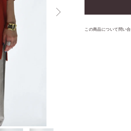
この商品について問い合