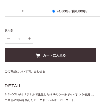
74,800円(税6,800円)
F
購入数
カートに入れる
この商品について問い合わせる
DETAIL
BISHOOLがオリジナルで生産した拘りのウールギャバジンを使用し、
白単色の刺繍を施したピークドラペルオーバーコート。