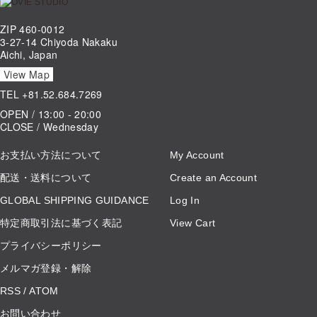
ZIP 460-0012
3-27-14 Chiyoda Nakaku
Aichi, Japan
View Map
TEL
+81.52.684.7269
OPEN / 13:00 - 20:00
CLOSE / Wednesday
お支払い方法について
My Account
配送・送料について
Create an Account
GLOBAL SHIPPING GUIDANCE
Log In
特定商取引法に基づく表記
View Cart
プライバシーポリシー
メルマガ登録・解除
RSS
/
ATOM
お問い合わせ