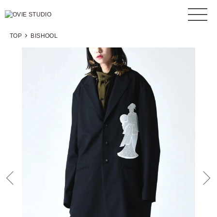
TOP
BISHOOL