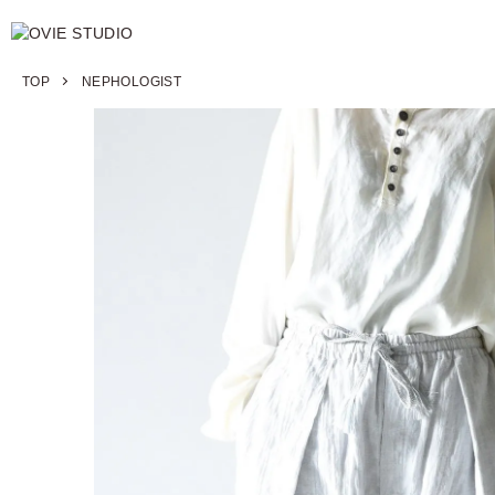
TOP
NEPHOLOGIST