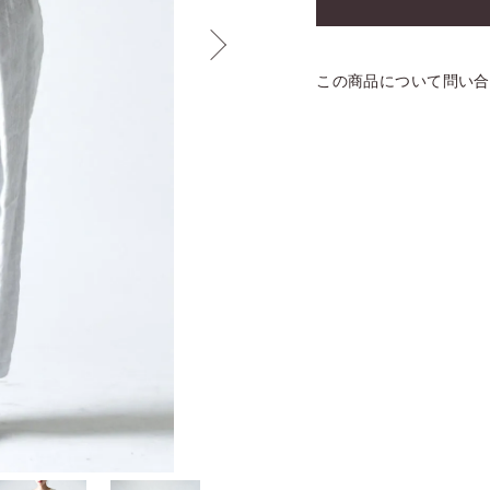
この商品について問い合