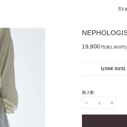
Br
NEPHOLOGIST 
19,800
円(税1,800円)
1(ONE SIZE)
購入数