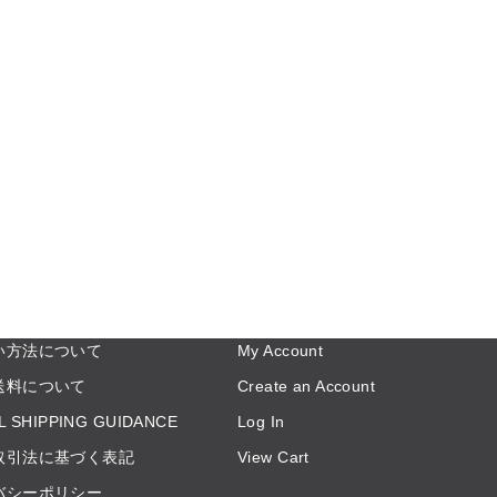
い方法について
My Account
送料について
Create an Account
L SHIPPING GUIDANCE
Log In
取引法に基づく表記
View Cart
バシーポリシー