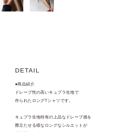
DETAIL
●商品紹介
ドレープ性の高いキュプラ生地で
作られたロングTシャツです。
キュプラ生地特有の上品なドレープ感を
際立たせる様なロングなシルエットが