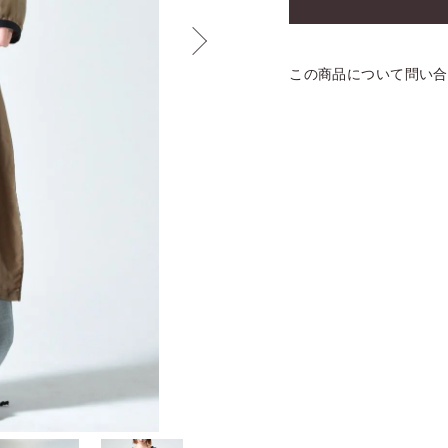
この商品について問い合