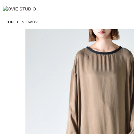
TOP
VOAAOV