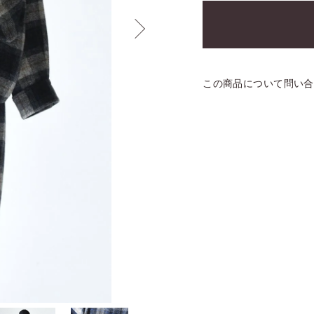
この商品について問い合