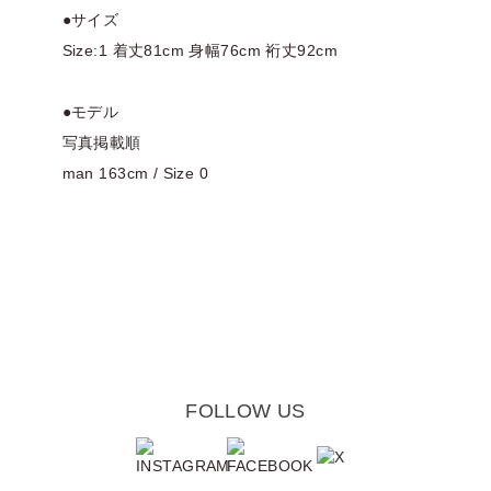
●サイズ
Size:1 着丈81cm 身幅76cm 裄丈92cm
●モデル
写真掲載順
man 163cm / Size 0
FOLLOW US