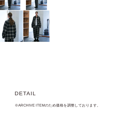
DETAIL
※ARCHIVE ITEMのため価格を調整しております。