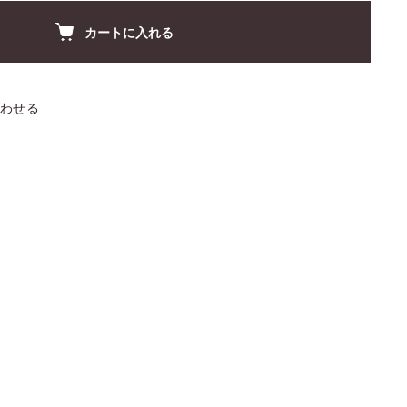
カートに入れる
わせる