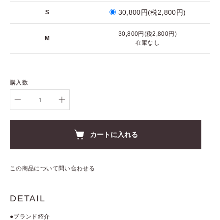
30,800円(税2,800円)
S
30,800円(税2,800円)
M
在庫なし
購入数
カートに入れる
この商品について問い合わせる
DETAIL
●ブランド紹介