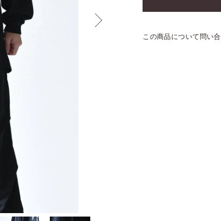
この商品について問い合