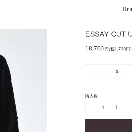
Br
ESSAY CUT U
18,700
円(税1,700円)
3
購入数