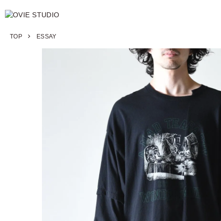
TOP
ESSAY