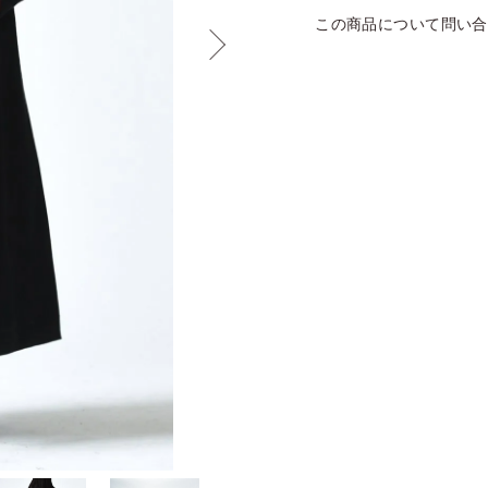
この商品について問い合