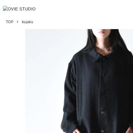
TOP
kujaku