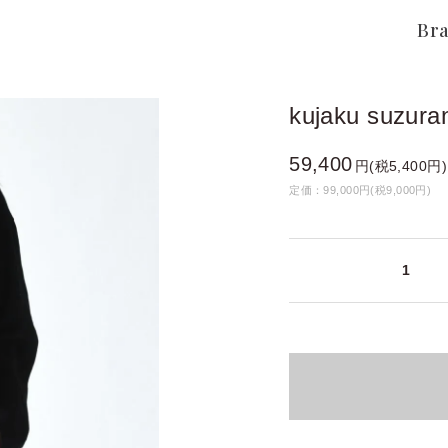
Br
kujaku suzura
59,400
円(税5,400円)
定価：99,000円(税9,000円)
1