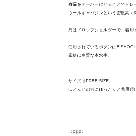
身幅をオーバーにとることでドレ
ウールギャバジンという密度高く
肩はドロップショルダーで、着用
使用されているボタンはBISHO
素材は良質な本水牛。
サイズはFREE SIZE。
ほとんどの方にゆったりと着用頂
〈刺繍〉