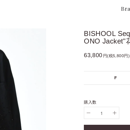
Br
BISHOOL Sequ
ONO Jacket"花
63,800
円(税5,800円)
F
購入数