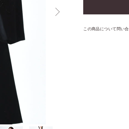
この商品について問い合