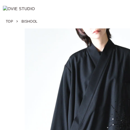
TOP
BISHOOL