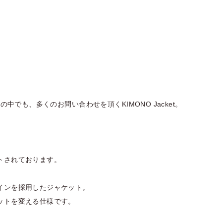
の中でも、多くのお問い合わせを頂くKIMONO Jacket。
トされております。
インを採用したジャケット。
ットを変える仕様です。