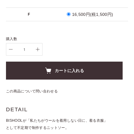
16,500円(税1,500円)
F
購入数
カートに入れる
この商品について問い合わせる
DETAIL
BISHOOLが「私たちがウールを着用しない日に、着る衣服」
として不定期で制作するニットソー。