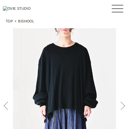
TOP
BISHOOL