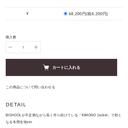
68,200円(税6,200円)
Y
購入数
カートに入れる
この商品について問い合わせる
DETAIL
BISHOOLが不定期ながら長く作り続けている「KIMONO Jacket」で初と
なる冬用生地ver.