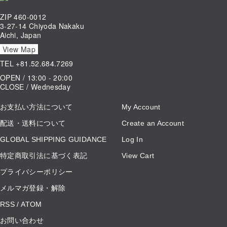
ZIP 460-0012
3-27-14 Chiyoda Nakaku
Aichi, Japan
View Map
TEL
+81.52.684.7269
OPEN / 13:00 - 20:00
CLOSE / Wednesday
お支払い方法について
My Account
配送・送料について
Create an Account
GLOBAL SHIPPING GUIDANCE
Log In
特定商取引法に基づく表記
View Cart
プライバシーポリシー
メルマガ登録・解除
RSS
/
ATOM
お問い合わせ