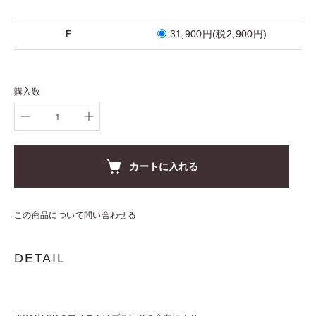
31,900円(税2,900円)
F
購入数
カートに入れる
この商品について問い合わせる
DETAIL