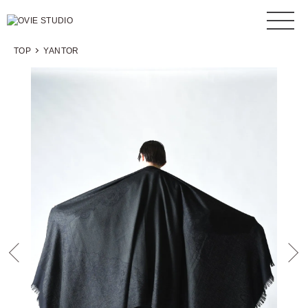
TOP
YANTOR