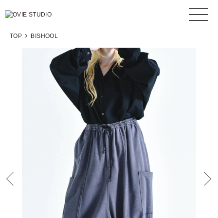
TOP
BISHOOL