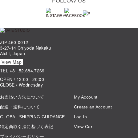
FOLLOW US
ZIP 460-0012
3-27-14 Chiyoda Nakaku
Aichi, Japan
View Map
TEL
+81.52.684.7269
OPEN / 13:00 - 20:00
CLOSE / Wednesday
お支払い方法について
My Account
配送・送料について
Create an Account
GLOBAL SHIPPING GUIDANCE
Log In
特定商取引法に基づく表記
View Cart
プライバシーポリシー