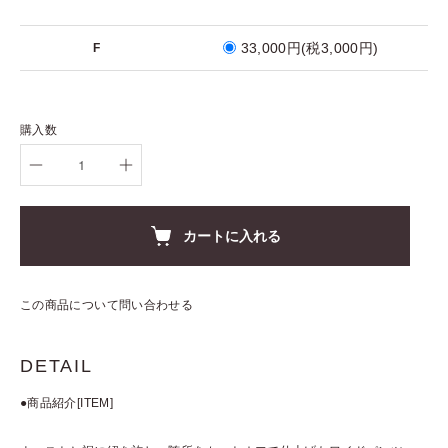
33,000円(税3,000円)
F
購入数
カートに入れる
この商品について問い合わせる
DETAIL
●商品紹介[ITEM]