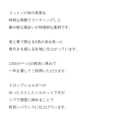
コットンの糸の表面を
特殊な樹脂でコーティングした
麻の様な風合いが特徴的な素材です。
表と裏で異なる2色の糸を使った
奥行きを感じる生地に仕上がっています。
12G(ゲージ)の程良い厚みで
一年を通してご利用いただけます。
ドロップショルダーの
ゆったりとしたシルエットですが、
リブで適度に締めることで
程良いバランスに仕上げています。