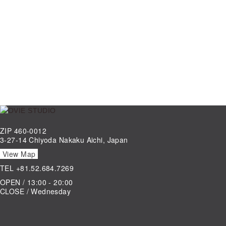
ZIP 460-0012
3-27-14 Chiyoda Nakaku Aichi, Japan
View Map
TEL
+81.52.684.7269
OPEN / 13:00 - 20:00
CLOSE / Wednesday