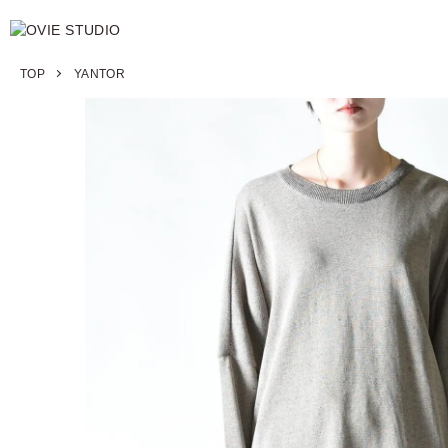
TOP
YANTOR