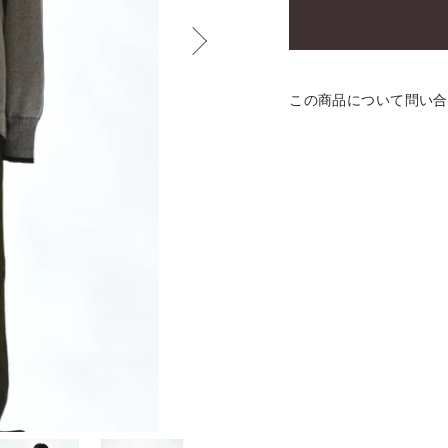
この商品について問い合