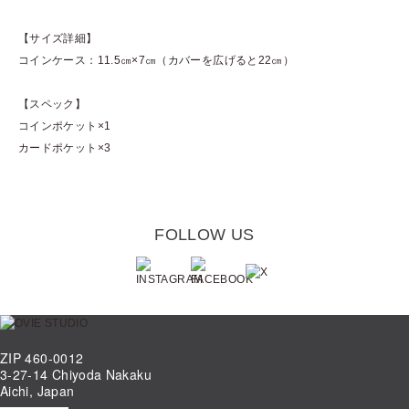
【サイズ詳細】
コインケース：11.5㎝×7㎝（カバーを広げると22㎝）
【スペック】
コインポケット×1
カードポケット×3
FOLLOW US
ZIP 460-0012
3-27-14 Chiyoda Nakaku
Aichi, Japan