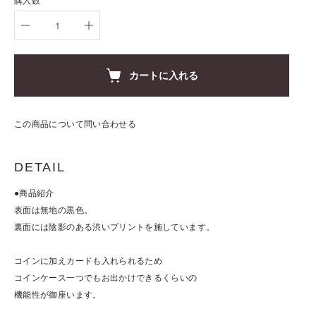
購入数
カートに入れる
この商品について問い合わせる
DETAIL
●商品紹介
表面は無地の黒色。
裏面には陰影のある渋いプリントを施しています。
コインに加えカードも入れられるため
コインケース一つでもお出かけできるくらいの
機能性が御座います。