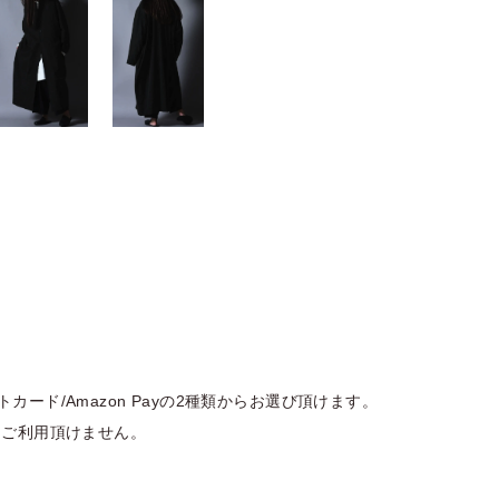
カード/Amazon Payの2種類からお選び頂けます。
はご利用頂けません。