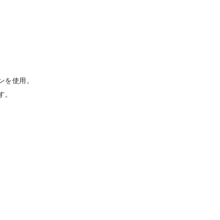
ンを使用。
す。