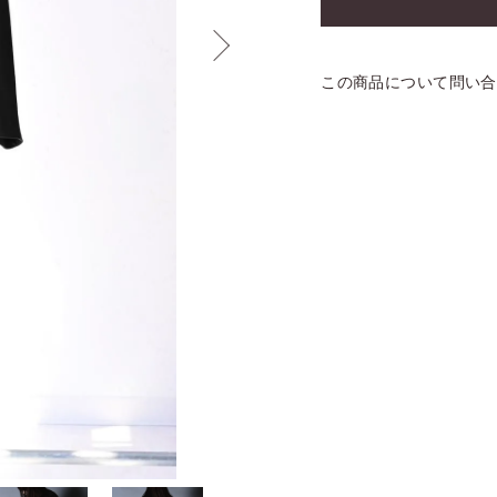
この商品について問い合