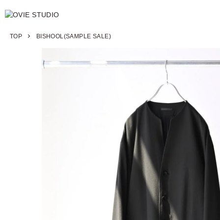
TOP
BISHOOL(SAMPLE SALE)