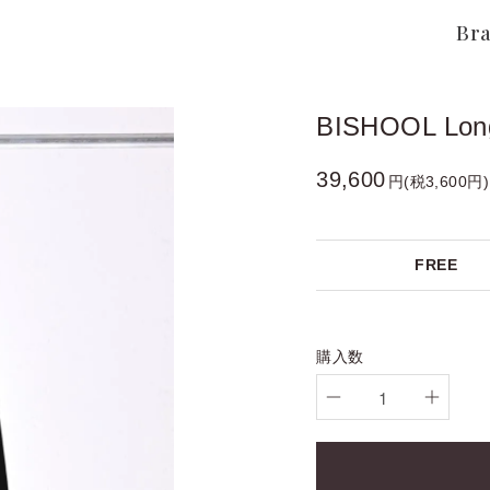
Br
BISHOOL Long
39,600
円(税3,600円)
FREE
購入数