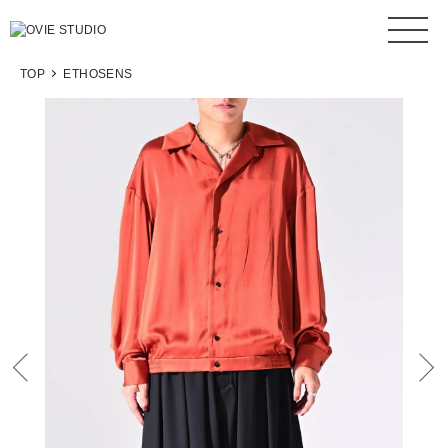
TOP
ETHOSENS