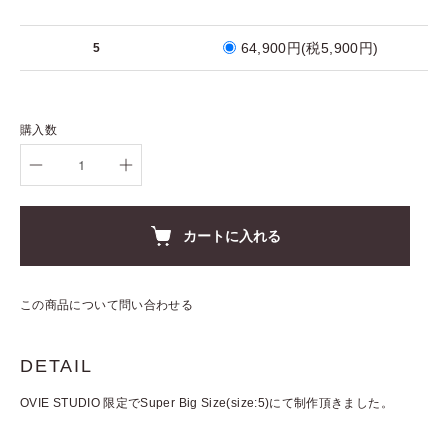
64,900円(税5,900円)
5
購入数
カートに入れる
この商品について問い合わせる
DETAIL
OVIE STUDIO 限定でSuper Big Size(size:5)にて制作頂きました。