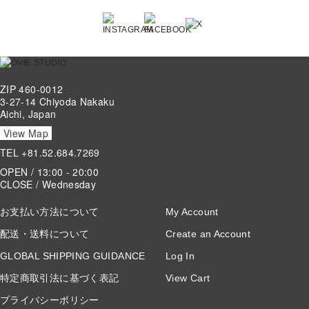
ZIP 460-0012
3-27-14 Chiyoda Nakaku
Aichi, Japan
View Map
TEL
+81.52.684.7269
OPEN / 13:00 - 20:00
CLOSE / Wednesday
お支払い方法について
My Account
配送・送料について
Create an Account
GLOBAL SHIPPING GUIDANCE
Log In
特定商取引法に基づく表記
View Cart
プライバシーポリシー