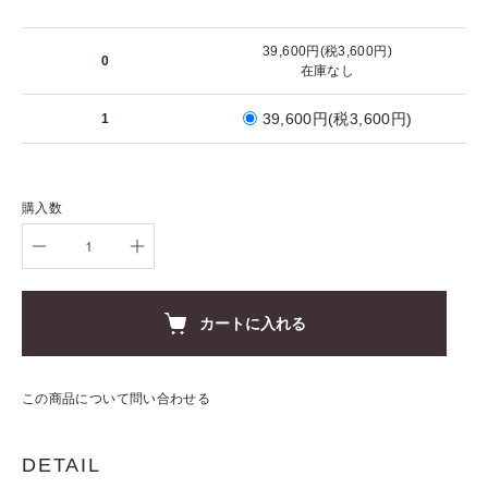
39,600円(税3,600円)
0
在庫なし
39,600円(税3,600円)
1
購入数
カートに入れる
この商品について問い合わせる
DETAIL