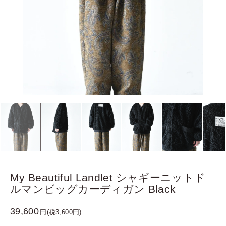
My Beautiful Landlet シャギーニットド
ルマンビッグカーディガン Black
39,600
円(税3,600円)