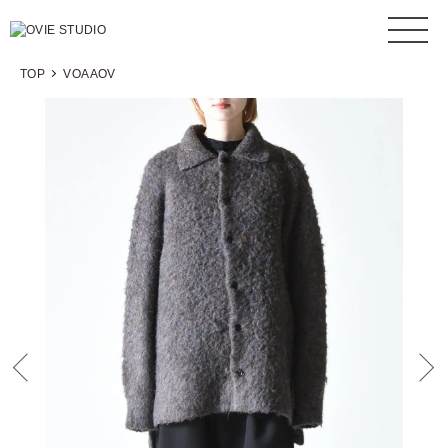
TOP
VOAAOV