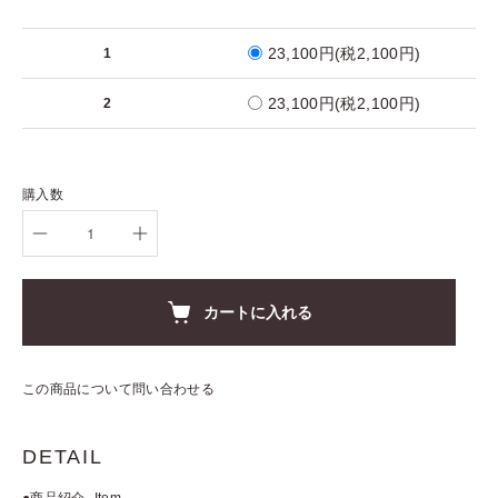
23,100円(税2,100円)
1
23,100円(税2,100円)
2
購入数
カートに入れる
この商品について問い合わせる
DETAIL
●商品紹介 -Item-