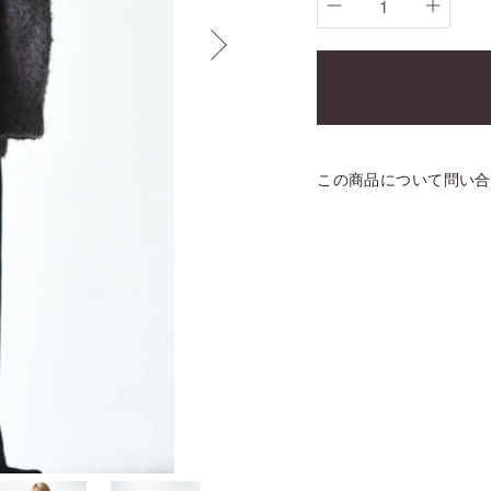
この商品について問い合