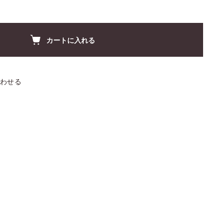
カートに入れる
わせる