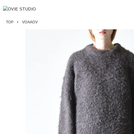
TOP
VOAAOV