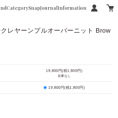
and
Category
Snap
Journal
Information
ブークレヤーンプルオーバーニット Brow
19,800円(税1,800円)
在庫なし
19,800円(税1,800円)