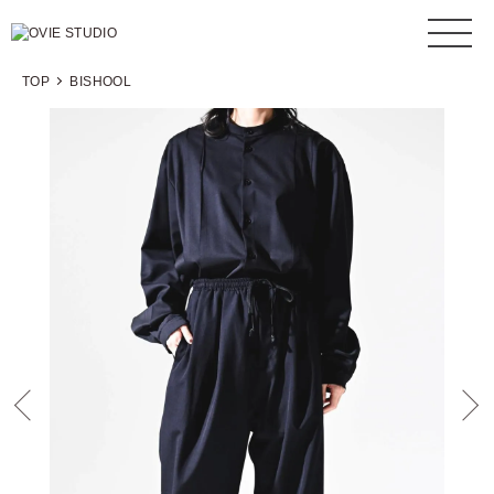
TOP
BISHOOL