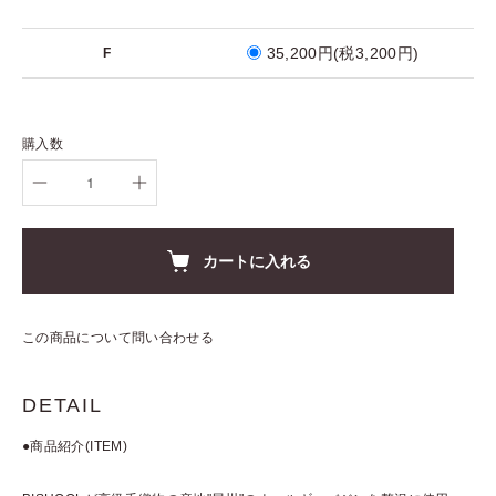
35,200円(税3,200円)
F
購入数
カートに入れる
この商品について問い合わせる
DETAIL
●商品紹介(ITEM)