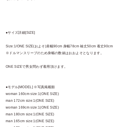
●サイズ詳細[SIZE]
Size:1/ONE SIZE(およそ)肩幅90cm 身幅78cm 袖丈50cm 着丈90cm
※ドルマンスリーブのため身幅の数値はおおよそとなります。
ONE SIZEで男女問わず着用頂けます。
●モデル[MODEL] ※写真掲載順
woman 160cm size:1(ONE SIZE)
man 172cm size:1(ONE SIZE)
woman 169cm size:1(ONE SIZE)
man 180cm size:1(ONE SIZE)
man 165cm size:1(ONE SIZE)