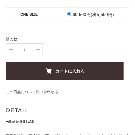
60,500円(税5,500円)
ONE SIZE
購入数
カートに入れる
この商品について問い合わせる
DETAIL
●商品紹介[ITEM]