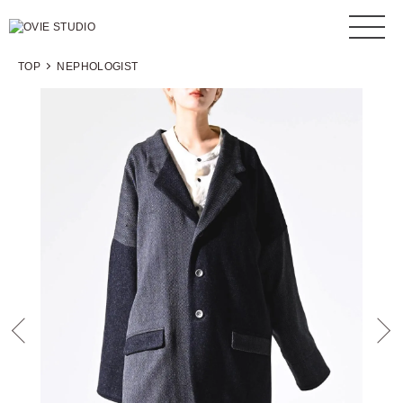
TOP
NEPHOLOGIST