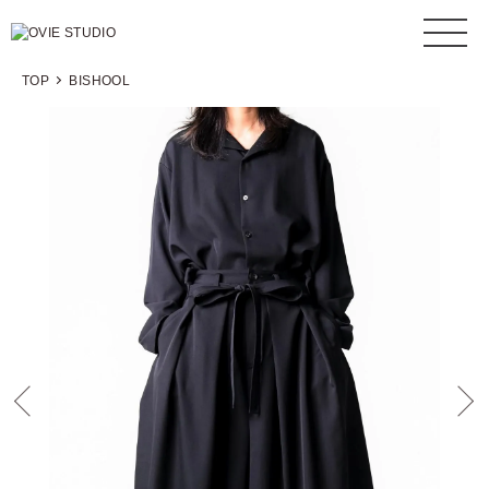
TOP
BISHOOL