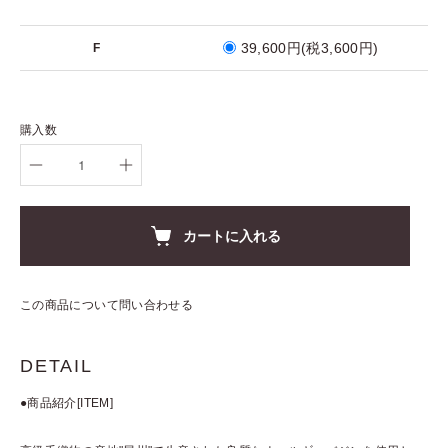
39,600円(税3,600円)
F
購入数
カートに入れる
この商品について問い合わせる
DETAIL
●商品紹介[ITEM]