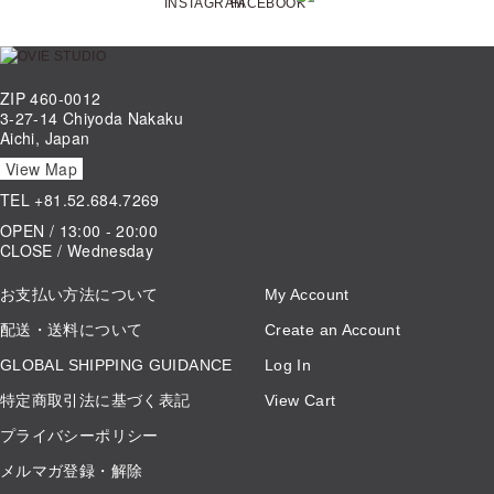
ZIP 460-0012
3-27-14 Chiyoda Nakaku
Aichi, Japan
View Map
TEL
+81.52.684.7269
OPEN / 13:00 - 20:00
CLOSE / Wednesday
お支払い方法について
My Account
配送・送料について
Create an Account
GLOBAL SHIPPING GUIDANCE
Log In
特定商取引法に基づく表記
View Cart
プライバシーポリシー
メルマガ登録・解除