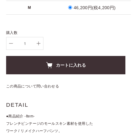
46,200円(税4,200円)
M
購入数
カートに入れる
この商品について問い合わせる
DETAIL
●商品紹介 -Item-
フレンチビンテージのモールスキン素材を使⽤した
ワーク / リメイクハーフパンツ。