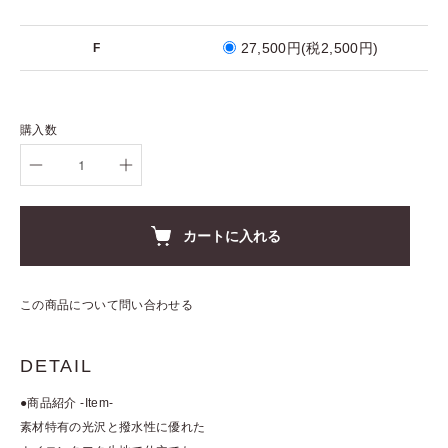
27,500円(税2,500円)
F
購入数
カートに入れる
この商品について問い合わせる
DETAIL
●商品紹介 -Item-
素材特有の光沢と撥水性に優れた