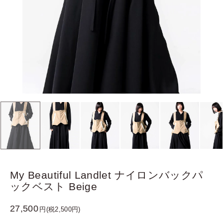
My Beautiful Landlet ナイロンバックパ
ックベスト Beige
27,500
円(税2,500円)