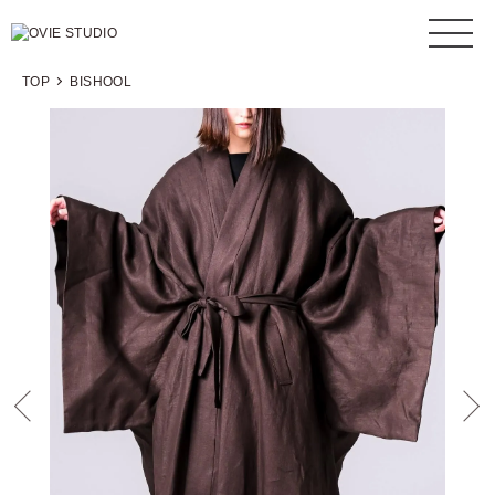
TOP
BISHOOL