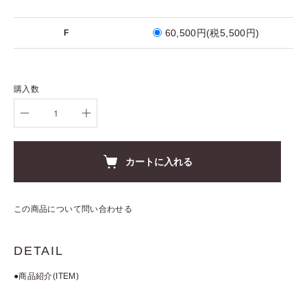
60,500円(税5,500円)
F
購入数
カートに入れる
この商品について問い合わせる
DETAIL
●商品紹介(ITEM)