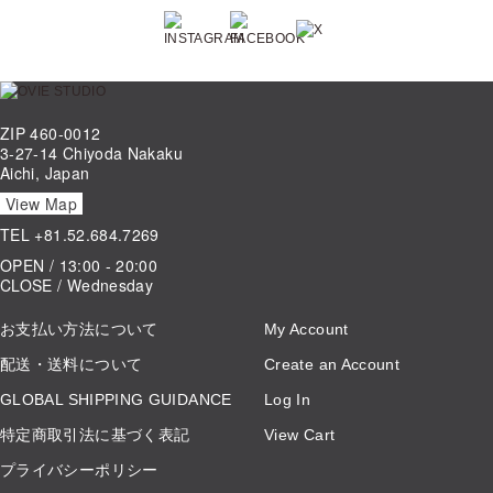
ZIP 460-0012
3-27-14 Chiyoda Nakaku
Aichi, Japan
View Map
TEL
+81.52.684.7269
OPEN / 13:00 - 20:00
CLOSE / Wednesday
お支払い方法について
My Account
配送・送料について
Create an Account
GLOBAL SHIPPING GUIDANCE
Log In
特定商取引法に基づく表記
View Cart
プライバシーポリシー