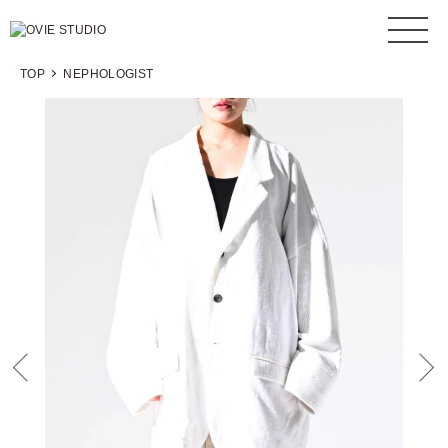
TOP
NEPHOLOGIST