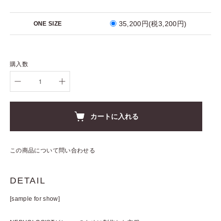
35,200円(税3,200円)
ONE SIZE
購入数
カートに入れる
この商品について問い合わせる
DETAIL
[sample for show]