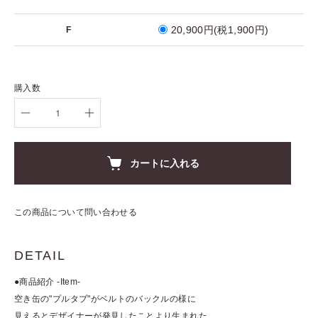
20,900円(税1,900円)
F
購入数
カートに入れる
この商品について問い合わせる
DETAIL
●商品紹介 -Item-
空き缶の"プルタブ"がベルトのバックルの様に
見えるとデザイナーが発見したことより生まれた