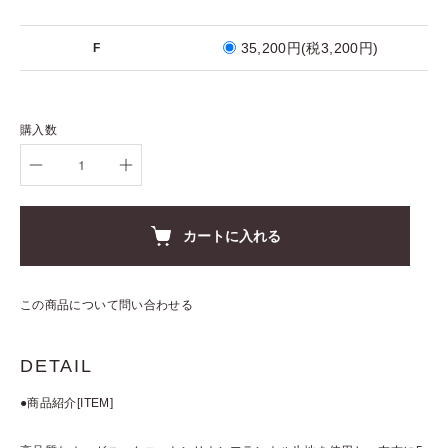
35,200円(税3,200円)
F
購入数
カートに入れる
この商品について問い合わせる
DETAIL
●商品紹介[ITEM]