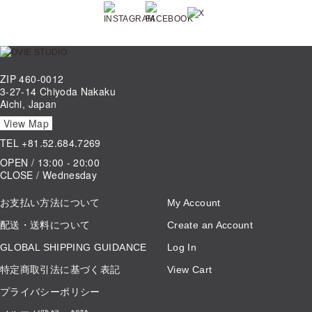
ZIP 460-0012
3-27-14 Chiyoda Nakaku
Aichi, Japan
View Map
TEL
+81.52.684.7269
OPEN / 13:00 - 20:00
CLOSE / Wednesday
お支払い方法について
My Account
配送・送料について
Create an Account
GLOBAL SHIPPING GUIDANCE
Log In
特定商取引法に基づく表記
View Cart
プライバシーポリシー