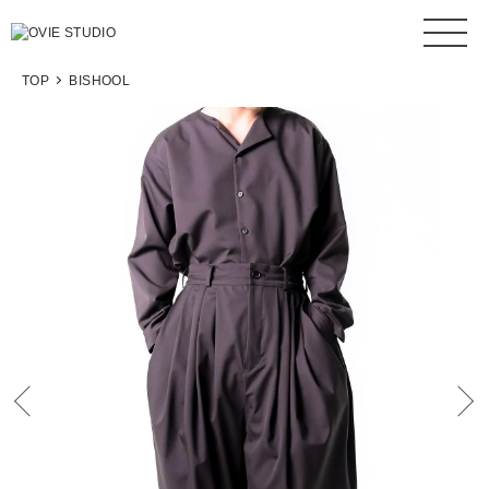
TOP
BISHOOL