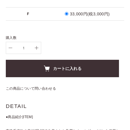
33,000円(税3,000円)
F
購入数
カートに入れる
この商品について問い合わせる
DETAIL
●商品紹介[ITEM]