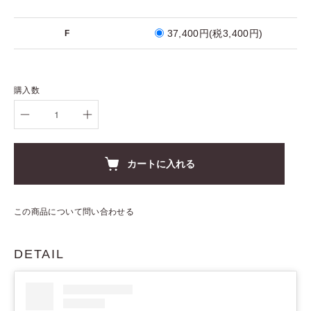
37,400円(税3,400円)
F
購入数
カートに入れる
この商品について問い合わせる
DETAIL