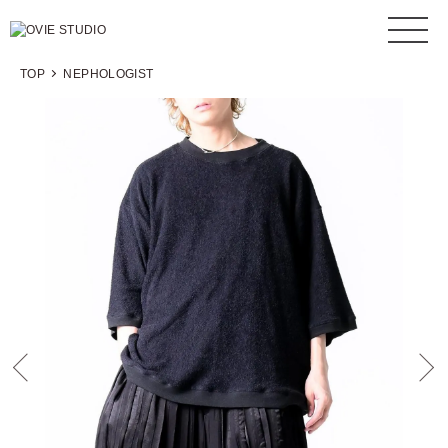
TOP
NEPHOLOGIST