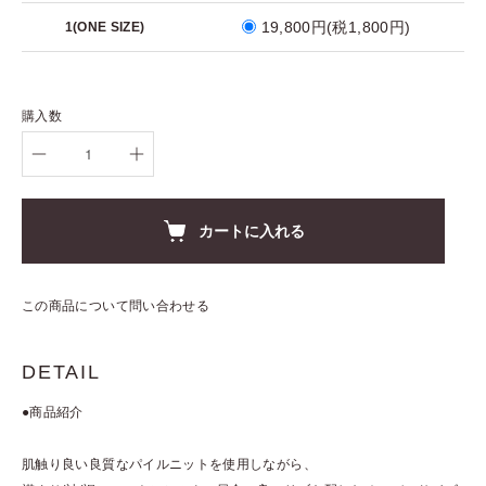
19,800円(税1,800円)
1(ONE SIZE)
購入数
カートに入れる
この商品について問い合わせる
DETAIL
●商品紹介
肌触り良い良質なパイルニットを使用しながら、