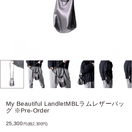
My Beautiful LandletMBLラムレザーバッ
グ ※Pre-Order
25,300
円(税2,300円)