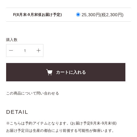
25,300円(税2,300円)
F(8月末-9月末頃お届け予定)
購入数
カートに入れる
この商品について問い合わせる
DETAIL
※こちらは予約アイテムとなります。(お届け予定8月末-9月末頃)
お届け予定日は生産の都合により前後する可能性が御座います。