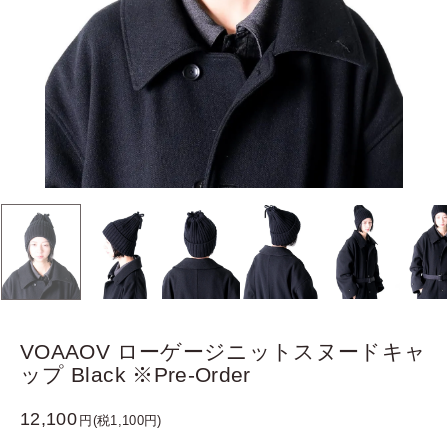
VOAAOV ローゲージニットスヌードキャ
ップ Black ※Pre-Order
12,100
円(税1,100円)