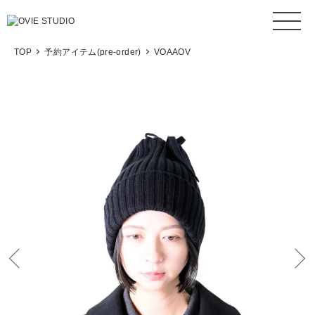
TOP
予約アイテム(pre-order)
VOAAOV