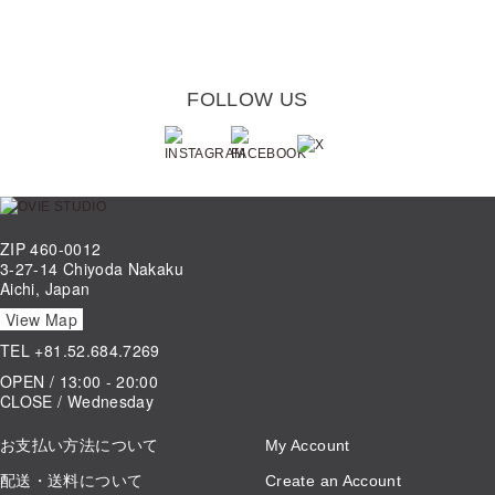
FOLLOW US
ZIP 460-0012
3-27-14 Chiyoda Nakaku
Aichi, Japan
View Map
TEL
+81.52.684.7269
OPEN / 13:00 - 20:00
CLOSE / Wednesday
お支払い方法について
My Account
配送・送料について
Create an Account