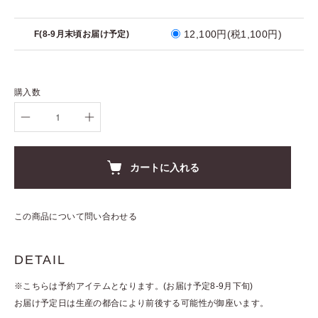
12,100円(税1,100円)
F(8-9月末頃お届け予定)
購入数
カートに入れる
この商品について問い合わせる
DETAIL
※こちらは予約アイテムとなります。(お届け予定8-9月下旬)
お届け予定日は生産の都合により前後する可能性が御座います。